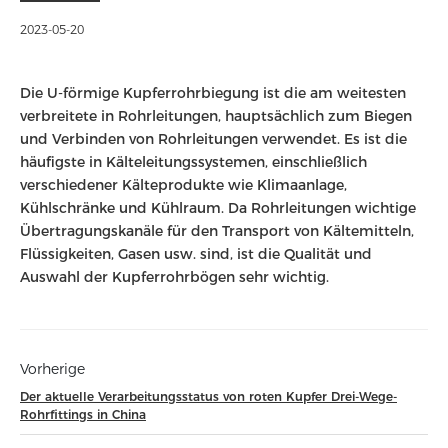
2023-05-20
Die U-förmige Kupferrohrbiegung ist die am weitesten
verbreitete in Rohrleitungen, hauptsächlich zum Biegen
und Verbinden von Rohrleitungen verwendet. Es ist die
häufigste in Kälteleitungssystemen, einschließlich
verschiedener Kälteprodukte wie Klimaanlage,
Kühlschränke und Kühlraum. Da Rohrleitungen wichtige
Übertragungskanäle für den Transport von Kältemitteln,
Flüssigkeiten, Gasen usw. sind, ist die Qualität und
Auswahl der Kupferrohrbögen sehr wichtig.
Vorherige
Der aktuelle Verarbeitungsstatus von roten Kupfer Drei-Wege-
Rohrfittings in China