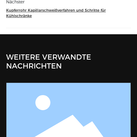
Nächster
Kupferrohr Kapillarschweißverfahren und Schritte für
Kühlschränke
WEITERE VERWANDTE
NACHRICHTEN