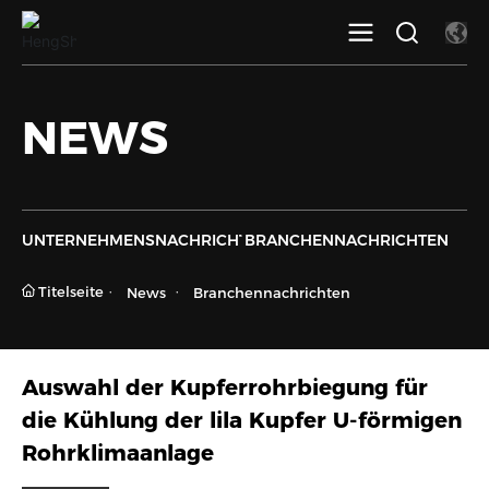
NEWS
UNTERNEHMENSNACHRICHTEN
BRANCHENNACHRICHTEN
Titelseite
News
Branchennachrichten
Auswahl der Kupferrohrbiegung für
die Kühlung der lila Kupfer U-förmigen
Rohrklimaanlage