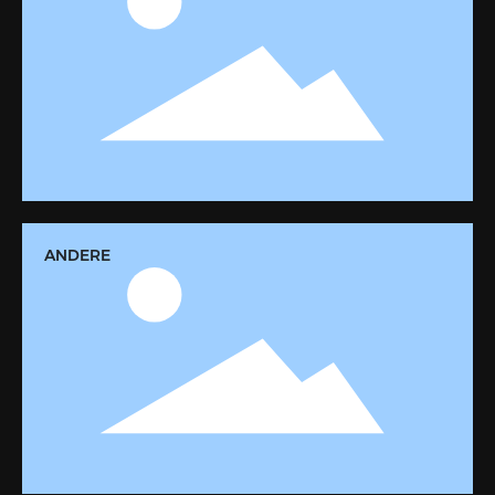
ANDERE