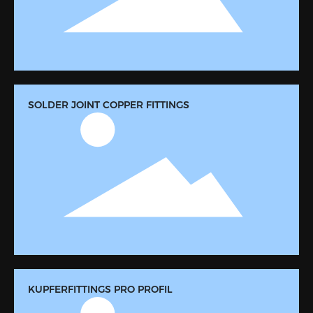
SOLDER JOINT COPPER FITTINGS
KUPFERFITTINGS PRO PROFIL