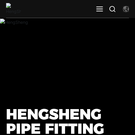
HENGSHENG
PIPE FITTING