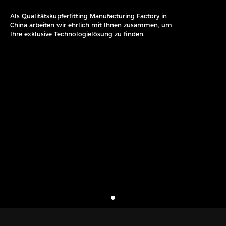
Als Qualitätskupferfitting Manufacturing Factory in
China arbeiten wir ehrlich mit Ihnen zusammen, um
Ihre exklusive Technologielösung zu finden.