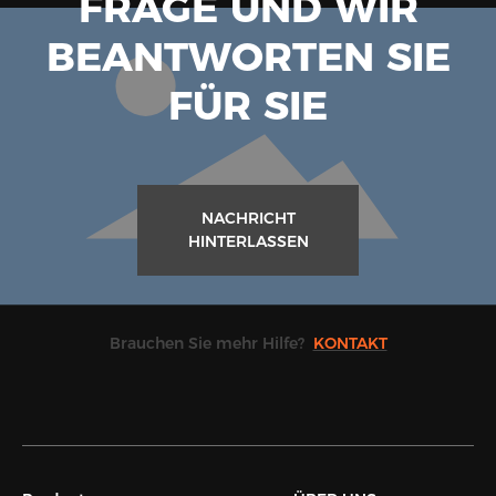
FRAGE UND WIR
BEANTWORTEN SIE
FÜR SIE
NACHRICHT
HINTERLASSEN
Brauchen Sie mehr Hilfe?
KONTAKT