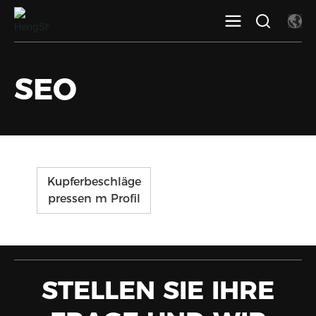
SEO
Kupferbeschläge
pressen m Profil
STELLEN SIE IHRE