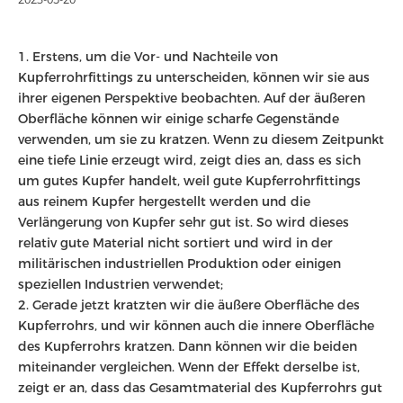
1. Erstens, um die Vor- und Nachteile von
Kupferrohrfittings zu unterscheiden, können wir sie aus
ihrer eigenen Perspektive beobachten. Auf der äußeren
Oberfläche können wir einige scharfe Gegenstände
verwenden, um sie zu kratzen. Wenn zu diesem Zeitpunkt
eine tiefe Linie erzeugt wird, zeigt dies an, dass es sich
um gutes Kupfer handelt, weil gute Kupferrohrfittings
aus reinem Kupfer hergestellt werden und die
Verlängerung von Kupfer sehr gut ist. So wird dieses
relativ gute Material nicht sortiert und wird in der
militärischen industriellen Produktion oder einigen
speziellen Industrien verwendet;
2. Gerade jetzt kratzten wir die äußere Oberfläche des
Kupferrohrs, und wir können auch die innere Oberfläche
des Kupferrohrs kratzen. Dann können wir die beiden
miteinander vergleichen. Wenn der Effekt derselbe ist,
zeigt er an, dass das Gesamtmaterial des Kupferrohrs gut