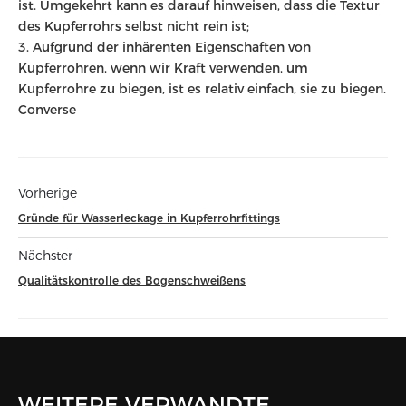
ist. Umgekehrt kann es darauf hinweisen, dass die Textur
des Kupferrohrs selbst nicht rein ist;
3. Aufgrund der inhärenten Eigenschaften von
Kupferrohren, wenn wir Kraft verwenden, um
Kupferrohre zu biegen, ist es relativ einfach, sie zu biegen.
Converse
Vorherige
Gründe für Wasserleckage in Kupferrohrfittings
Nächster
Qualitätskontrolle des Bogenschweißens
WEITERE VERWANDTE