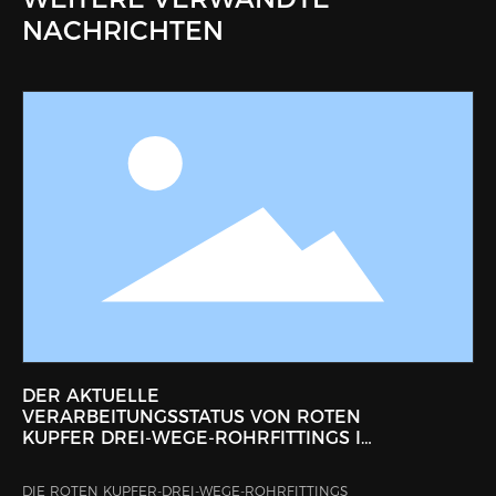
NACHRICHTEN
DER AKTUELLE
VERARBEITUNGSSTATUS VON ROTEN
KUPFER DREI-WEGE-ROHRFITTINGS IN
CHINA
DIE ROTEN KUPFER-DREI-WEGE-ROHRFITTINGS