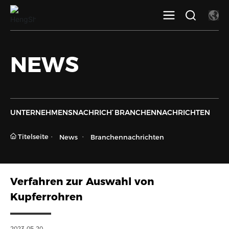
NEWS
UNTERNEHMENSNACHRICHTEN
BRANCHENNACHRICHTEN
Titelseite
News
Branchennachrichten
Verfahren zur Auswahl von
Kupferrohren
2023-05-20