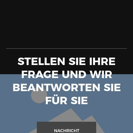
STELLEN SIE IHRE
FRAGE UND WIR
BEANTWORTEN SIE
FÜR SIE
NACHRICHT