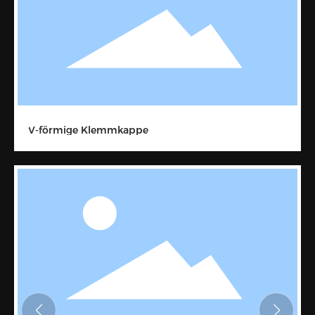
V-förmige Klemmkappe