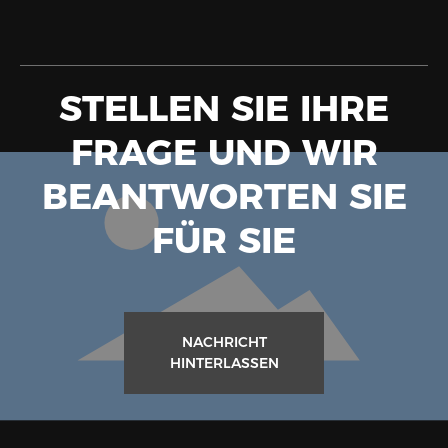
STELLEN SIE IHRE
FRAGE UND WIR
BEANTWORTEN SIE
FÜR SIE
NACHRICHT
HINTERLASSEN