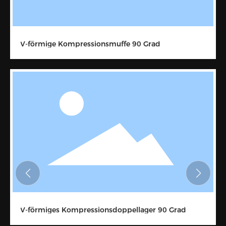
V-förmige Kompressionsmuffe 90 Grad
V-förmiges Kompressionsdoppellager 90 Grad