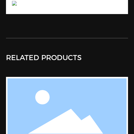
RELATED PRODUCTS